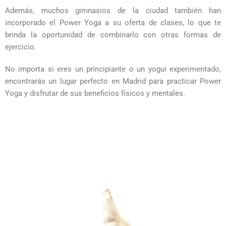
Además, muchos gimnasios de la ciudad también han
incorporado el Power Yoga a su oferta de clases, lo que te
brinda la oportunidad de combinarlo con otras formas de
ejercicio.
No importa si eres un principiante o un yogui experimentado,
encontrarás un lugar perfecto en Madrid para practicar Power
Yoga y disfrutar de sus beneficios físicos y mentales.