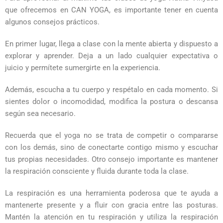
que ofrecemos en CAN YOGA, es importante tener en cuenta
algunos consejos prácticos.
En primer lugar, llega a clase con la mente abierta y dispuesto a
explorar y aprender. Deja a un lado cualquier expectativa o
juicio y permítete sumergirte en la experiencia.
Además, escucha a tu cuerpo y respétalo en cada momento. Si
sientes dolor o incomodidad, modifica la postura o descansa
según sea necesario.
Recuerda que el yoga no se trata de competir o compararse
con los demás, sino de conectarte contigo mismo y escuchar
tus propias necesidades. Otro consejo importante es mantener
la respiración consciente y fluida durante toda la clase.
La respiración es una herramienta poderosa que te ayuda a
mantenerte presente y a fluir con gracia entre las posturas.
Mantén la atención en tu respiración y utiliza la respiración