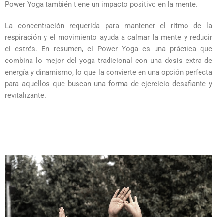
Power Yoga también tiene un impacto positivo en la mente.
La concentración requerida para mantener el ritmo de la
respiración y el movimiento ayuda a calmar la mente y reducir
el estrés. En resumen, el Power Yoga es una práctica que
combina lo mejor del yoga tradicional con una dosis extra de
energía y dinamismo, lo que la convierte en una opción perfecta
para aquellos que buscan una forma de ejercicio desafiante y
revitalizante.