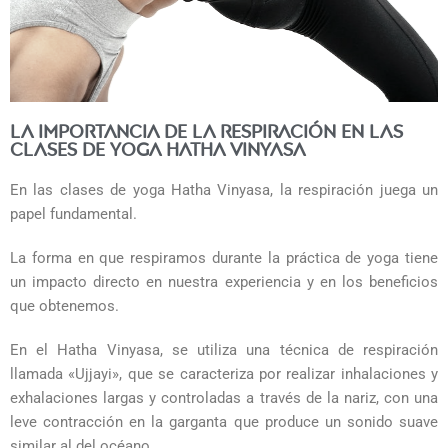
La importancia de la respiración en las
clases de yoga Hatha Vinyasa
En las clases de yoga Hatha Vinyasa, la respiración juega un
papel fundamental.
La forma en que respiramos durante la práctica de yoga tiene
un impacto directo en nuestra experiencia y en los beneficios
que obtenemos.
En el Hatha Vinyasa, se utiliza una técnica de respiración
llamada «Ujjayi», que se caracteriza por realizar inhalaciones y
exhalaciones largas y controladas a través de la nariz, con una
leve contracción en la garganta que produce un sonido suave
similar al del océano.