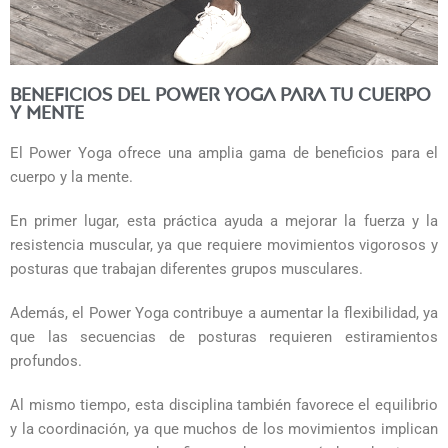
Beneficios del Power Yoga para tu cuerpo
y mente
El Power Yoga ofrece una amplia gama de beneficios para el
cuerpo y la mente.
En primer lugar, esta práctica ayuda a mejorar la fuerza y la
resistencia muscular, ya que requiere movimientos vigorosos y
posturas que trabajan diferentes grupos musculares.
Además, el Power Yoga contribuye a aumentar la flexibilidad, ya
que las secuencias de posturas requieren estiramientos
profundos.
Al mismo tiempo, esta disciplina también favorece el equilibrio
y la coordinación, ya que muchos de los movimientos implican