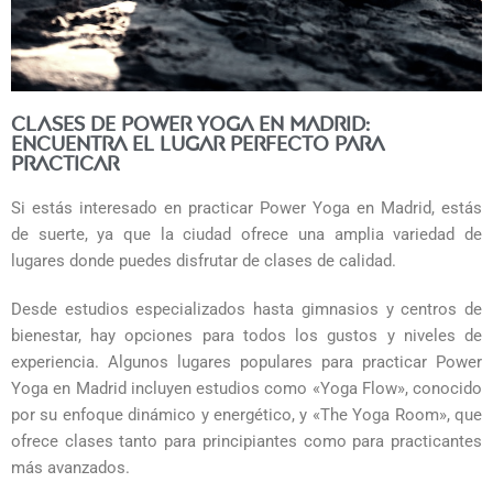
Clases de Power Yoga en Madrid:
encuentra el lugar perfecto para
practicar
Si estás interesado en practicar Power Yoga en Madrid, estás
de suerte, ya que la ciudad ofrece una amplia variedad de
lugares donde puedes disfrutar de clases de calidad.
Desde estudios especializados hasta gimnasios y centros de
bienestar, hay opciones para todos los gustos y niveles de
experiencia. Algunos lugares populares para practicar Power
Yoga en Madrid incluyen estudios como «Yoga Flow», conocido
por su enfoque dinámico y energético, y «The Yoga Room», que
ofrece clases tanto para principiantes como para practicantes
más avanzados.