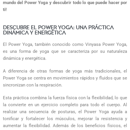
mundo del Power Yoga y descubrir todo lo que puede hacer por
ti!
Descubre el Power Yoga: una práctica
dinámica y energética
El Power Yoga, también conocido como Vinyasa Power Yoga,
es una forma de yoga que se caracteriza por su naturaleza
dinámica y energética.
A diferencia de otras formas de yoga más tradicionales, el
Power Yoga se centra en movimientos rápidos y fluidos que se
sincronizan con la respiración.
Esta práctica combina la fuerza física con la flexibilidad, lo que
la convierte en un ejercicio completo para todo el cuerpo. Al
realizar una secuencia de posturas, el Power Yoga ayuda a
tonificar y fortalecer los músculos, mejorar la resistencia y
aumentar la flexibilidad. Además de los beneficios físicos, el