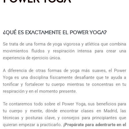
¿Qué es exactamente el Power Yoga?
Se trata de una forma de yoga vigorosa y atlética que combina
movimientos fluidos y respiración intensa para crear una
experiencia de ejercicio única.
A diferencia de otras formas de yoga más suaves, el Power
Yoga es una disciplina físicamente desafiante que te ayuda a
tonificar y fortalecer tu cuerpo mientras te concentras en tu
respiración y en el momento presente.
Te contaremos todo sobre el Power Yoga, sus beneficios para
tu cuerpo y mente, dónde encontrar clases en Madrid, las
técnicas y posturas clave, y consejos para principiantes que
quieran empezar a practicarlo.
¡Prepárate para adentrarte en el