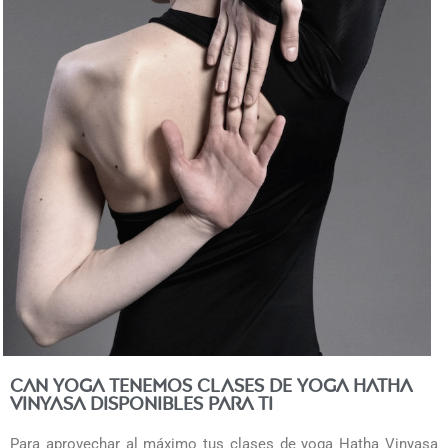
CAN yOGA tenemos clases de yoga Hatha
Vinyasa disponibles para ti
Para aprovechar al máximo tus clases de yoga Hatha Vinyasa