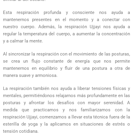
Esta respiración profunda y consciente nos ayuda a
mantenernos presentes en el momento y a conectar con
nuestro cuerpo. Además, la respiración Ujjayi nos ayuda a
regular la temperatura del cuerpo, a aumentar la concentración
y a calmar la mente.
Al sincronizar la respiración con el movimiento de las posturas,
se crea un flujo constante de energía que nos permite
mantenernos en equilibrio y fluir de una postura a otra de
manera suave y armoniosa.
La respiración también nos ayuda a liberar tensiones físicas y
mentales, permitiéndonos relajarnos más profundamente en las
posturas y afrontar los desafíos con mayor serenidad. A
medida que practicamos y nos familiarizamos con la
respiración Ujjayi, comenzamos a llevar esta técnica fuera de la
esterilla de yoga y la aplicamos en situaciones de estrés o
tensión cotidiana.