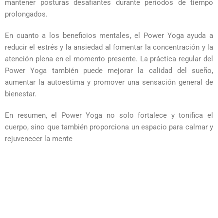
mantener posturas desafiantes durante períodos de tiempo
prolongados.
En cuanto a los beneficios mentales, el Power Yoga ayuda a
reducir el estrés y la ansiedad al fomentar la concentración y la
atención plena en el momento presente. La práctica regular del
Power Yoga también puede mejorar la calidad del sueño,
aumentar la autoestima y promover una sensación general de
bienestar.
En resumen, el Power Yoga no solo fortalece y tonifica el
cuerpo, sino que también proporciona un espacio para calmar y
rejuvenecer la mente