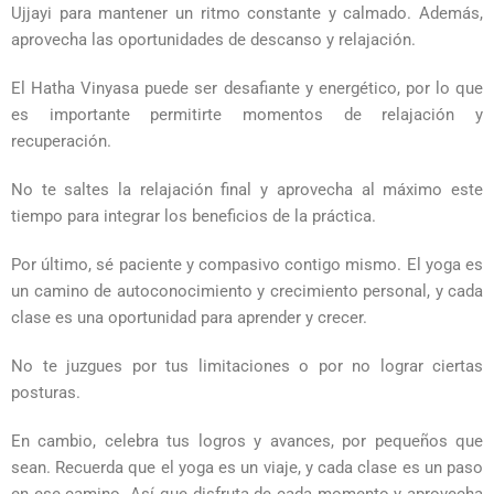
Ujjayi para mantener un ritmo constante y calmado. Además,
aprovecha las oportunidades de descanso y relajación.
El Hatha Vinyasa puede ser desafiante y energético, por lo que
es importante permitirte momentos de relajación y
recuperación.
No te saltes la relajación final y aprovecha al máximo este
tiempo para integrar los beneficios de la práctica.
Por último, sé paciente y compasivo contigo mismo. El yoga es
un camino de autoconocimiento y crecimiento personal, y cada
clase es una oportunidad para aprender y crecer.
No te juzgues por tus limitaciones o por no lograr ciertas
posturas.
En cambio, celebra tus logros y avances, por pequeños que
sean. Recuerda que el yoga es un viaje, y cada clase es un paso