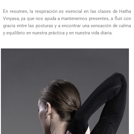
En resumen, la respiración es esencial en las clases de Hatha
Vinyasa, ya que nos ayuda a mantenernos presentes, a fluir con
gracia entre las posturas y a encontrar una sensación de calma
y equilibrio en nuestra práctica y en nuestra vida diaria.